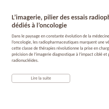
L’imagerie, pilier des essais radi
dédiés à l’oncologie
Dans le paysage en constante évolution de la médecine
l’oncologie, les radiopharmaceutiques marquent une vér
cette classe de thérapies révolutionne la prise en char
précision de l’imagerie diagnostique à l’impact ciblé et 
radionucléides.
Lire la suite