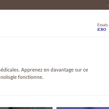
Essais
iCRO
médicales. Apprenez en davantage sur ce
nologie fonctionne.