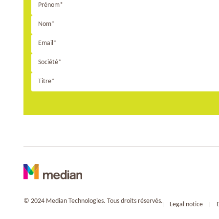
Prénom*
Nom*
Email*
Société*
Titre*
© 2024 Median Technologies. Tous droits réservés.
Legal notice