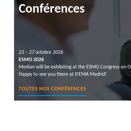
Conférences
23 – 27 octobre 2026
ESMO 2026
Median will be exhibiting at the ESMO Congress on O
Happy to see you there at IFEMA Madrid!
TOUTES NOS CONFÉRENCES