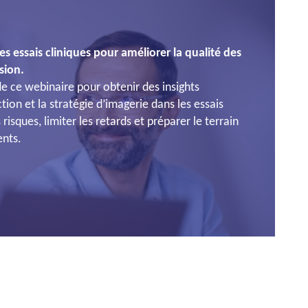
es essais cliniques pour améliorer la qualité des
sion.
e ce webinaire pour obtenir des insights
tion et la stratégie d’imagerie dans les essais
s risques, limiter les retards et préparer le terrain
ents.