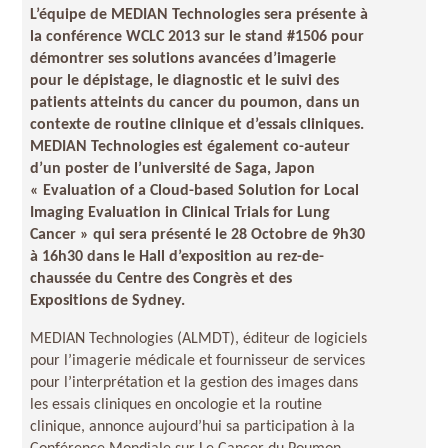
L’équipe de MEDIAN Technologies sera présente à
la conférence WCLC 2013 sur le stand #1506 pour
démontrer ses solutions avancées d’imagerie
pour le dépistage, le diagnostic et le suivi des
patients atteints du cancer du poumon, dans un
contexte de routine clinique et d’essais cliniques.
MEDIAN Technologies est également co-auteur
d’un poster de l’université de Saga, Japon
« Evaluation of a Cloud-based Solution for Local
Imaging Evaluation in Clinical Trials for Lung
Cancer » qui sera présenté le 28 Octobre de 9h30
à 16h30 dans le Hall d’exposition au rez-de-
chaussée du Centre des Congrès et des
Expositions de Sydney.
MEDIAN Technologies (ALMDT), éditeur de logiciels
pour l’imagerie médicale et fournisseur de services
pour l’interprétation et la gestion des images dans
les essais cliniques en oncologie et la routine
clinique, annonce aujourd’hui sa participation à la