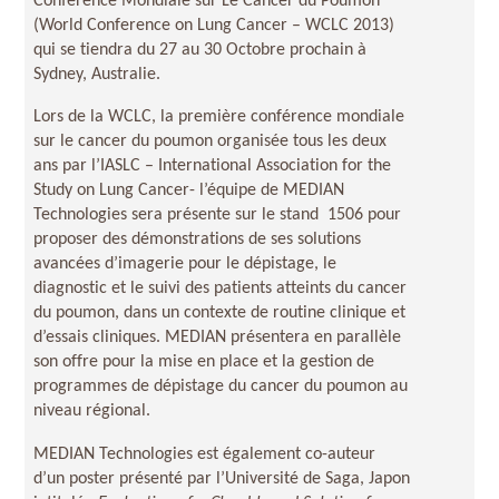
Conférence Mondiale sur Le Cancer du Poumon
(World Conference on Lung Cancer – WCLC 2013)
qui se tiendra du 27 au 30 Octobre prochain à
Sydney, Australie.
Lors de la WCLC, la première conférence mondiale
sur le cancer du poumon organisée tous les deux
ans par l’IASLC – International Association for the
Study on Lung Cancer- l’équipe de MEDIAN
Technologies sera présente sur le stand 1506 pour
proposer des démonstrations de ses solutions
avancées d’imagerie pour le dépistage, le
diagnostic et le suivi des patients atteints du cancer
du poumon, dans un contexte de routine clinique et
d’essais cliniques. MEDIAN présentera en parallèle
son offre pour la mise en place et la gestion de
programmes de dépistage du cancer du poumon au
niveau régional.
MEDIAN Technologies est également co-auteur
d’un poster présenté par l’Université de Saga, Japon