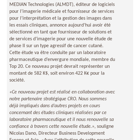
MEDIAN Technologies (ALMDT), éditeur de logiciels
pour l’imagerie médicale et fournisseur de services
pour l’interprétation et la gestion des images dans
les essais cliniques, annonce aujourd’hui avoir été
sélectionné en tant que fournisseur de solutions et
de services d’imagerie pour une nouvelle étude de
phase II sur un type agressif de cancer cutané.
Cette étude va être conduite par un laboratoire
pharmaceutique d’envergure mondiale, membre du
Top 20. Ce nouveau projet devrait représenter un
montant de 582 K$, soit environ 422 K€ pour la
société.
«Ce nouveau projet est réalisé en collaboration avec
notre partenaire stratégique CRO. Nous sommes
déjà impliqués dans d’autres projets en cours
concernant des études cliniques réalisées par ce
laboratoire pharmaceutique et il nous renouvelle sa
confiance à travers cette nouvelle étude.»
, souligne
Nicolas Dano, Directeur Business Development