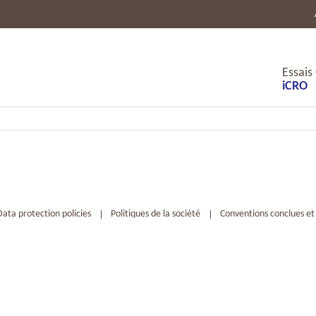
Essais
iCRO
Data protection policies
Politiques de la société
Conventions conclues et