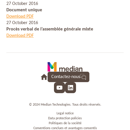
27 October 2016
Document unique
Download PDF
27 October 2016
Procès verbal de l’assemblée générale mixte
Download PDF
Contactez-nous
YouTube
LinkedIn
© 2024 Median Technologies. Tous droits réservés.
Legal notice
Data protection policies
Politiques de la société
Conventions conclues et avantages consentis