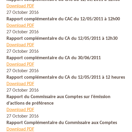
Download PDF
27 October 2016
Rapport complémentaire du CAC du 12/05/2011 à 12h00
Download PDF
27 October 2016
Rapport complémentaire du CA du 12/05/2011 à 12h30
Download PDF
27 October 2016
Rapport complémentaire du CA du 30/06/2011
Download PDF
27 October 2016
Rapport complémentaire du CA du 12/05/2011 à 12 heures
Download PDF
27 October 2016
Rapport du Commissaire aux Comptes sur l’émission
d’actions de préférence
Download PDF
27 October 2016
Rapport Complémentaire du Commissaire aux Comptes
Download PDF