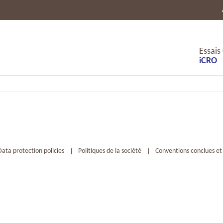
Essais
iCRO
Data protection policies
Politiques de la société
Conventions conclues et